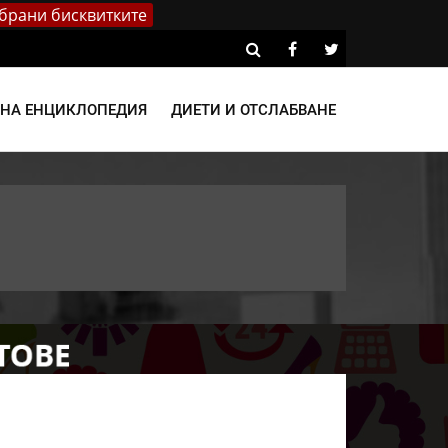
брани бисквитките
ВНА ЕНЦИКЛОПЕДИЯ
ДИЕТИ И ОТСЛАБВАНЕ