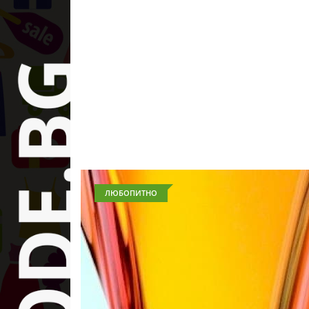
ЛЮБОПИТНО