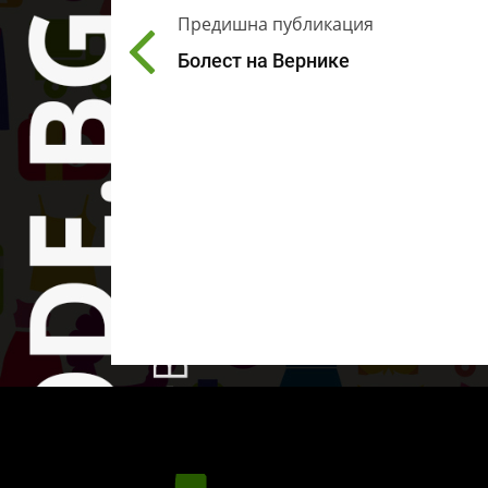
Предишна публикация
Болест на Вернике