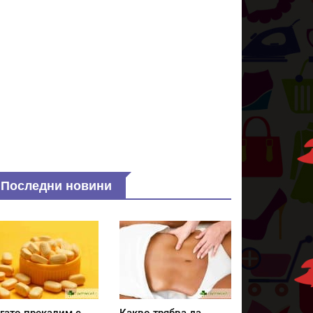
Последни новини