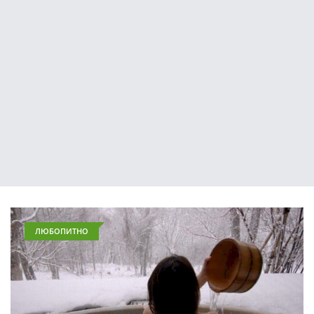
ЛЮБОПИТНО