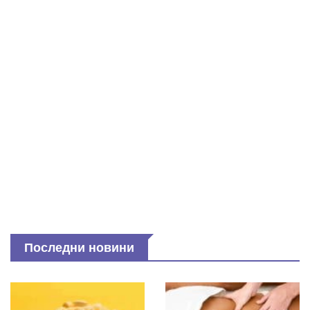
Последни новини