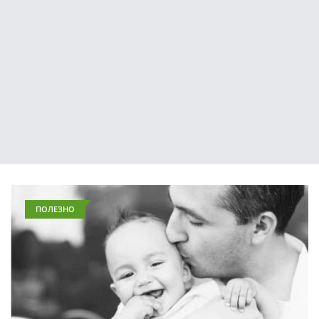
ПОЛЕЗНО