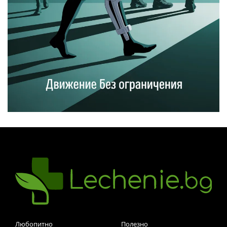
Любопитно
Полезно