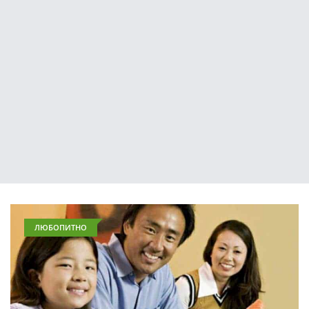
ЛЮБОПИТНО