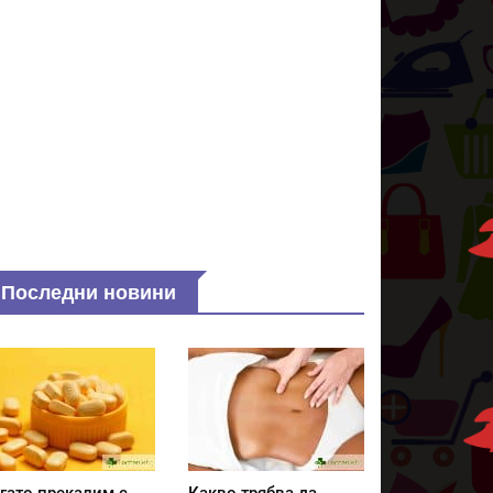
Последни новини