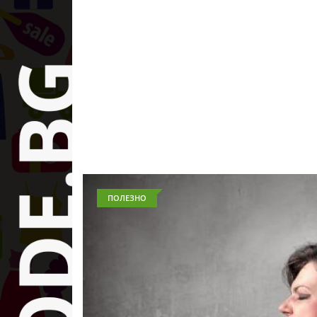
ПОЛЕЗНО