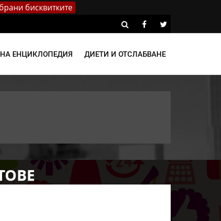
брани бисквитките
ВНА ЕНЦИКЛОПЕДИЯ
ДИЕТИ И ОТСЛАБВАНЕ