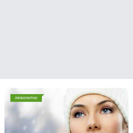
ЛЮБОПИТНО