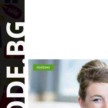
ПОЛЕЗНО