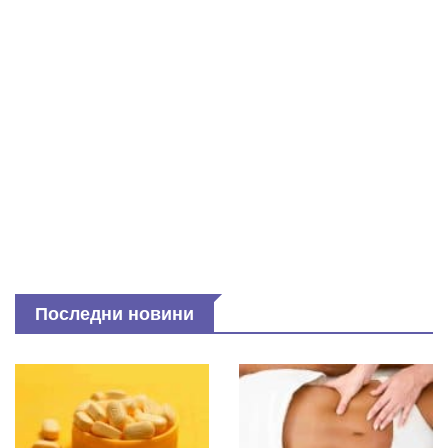
Последни новини