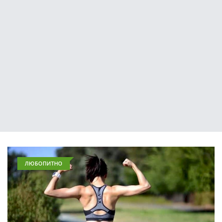
ЛЮБОПИТНО