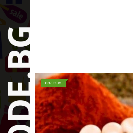
ПОЛЕЗНО