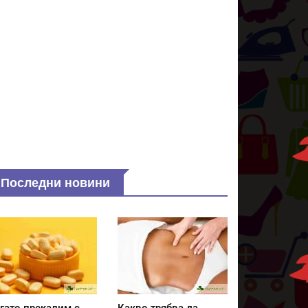
Последни новини