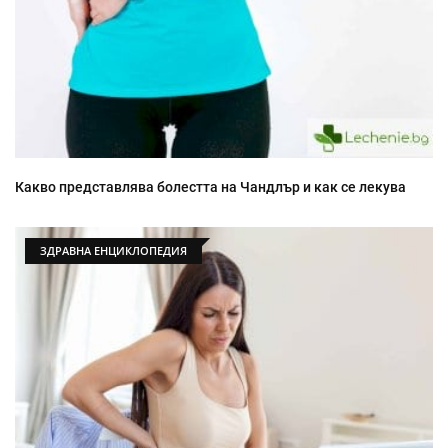
Какво представлява болестта на Чандлър и как се лекува
ЗДРАВНА ЕНЦИКЛОПЕДИЯ