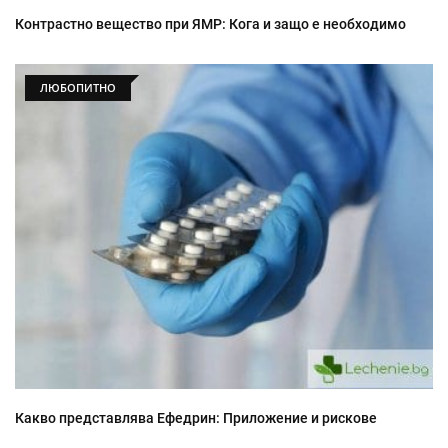
Контрастно вещество при ЯМР: Кога и защо е необходимо
ЛЮБОПИТНО
Какво представлява Ефедрин: Приложение и рискове