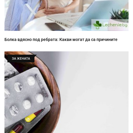
Болка вдясно под ребрата: Какви могат да са причините
ЗА ЖЕНАТА