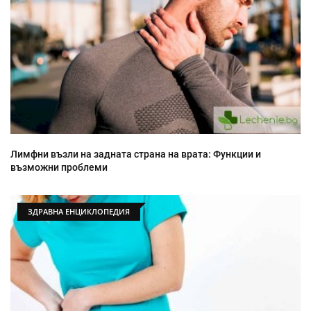
Лимфни възли на задната страна на врата: Функции и
възможни проблеми
ЗДРАВНА ЕНЦИКЛОПЕДИЯ