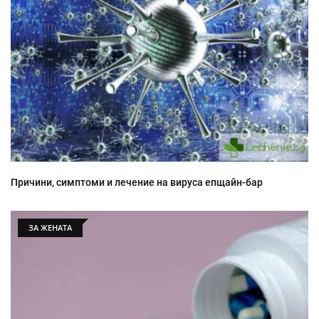
Причини, симптоми и лечение на вируса епщайн-бар
ЗА ЖЕНАТА