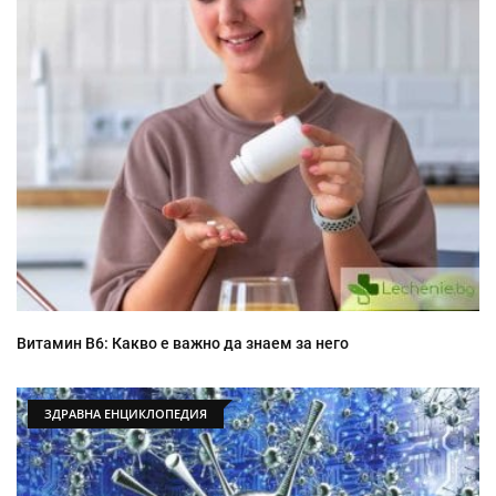
Витамин B6: Какво е важно да знаем за него
ЗДРАВНА ЕНЦИКЛОПЕДИЯ