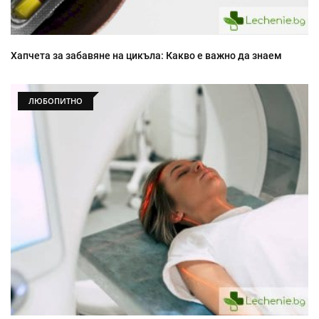
Хапчета за забавяне на цикъла: Какво е важно да знаем
ЛЮБОПИТНО