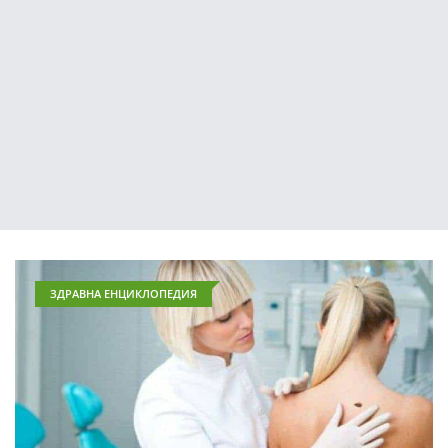
ЗДРАВНА ЕНЦИКЛОПЕДИЯ