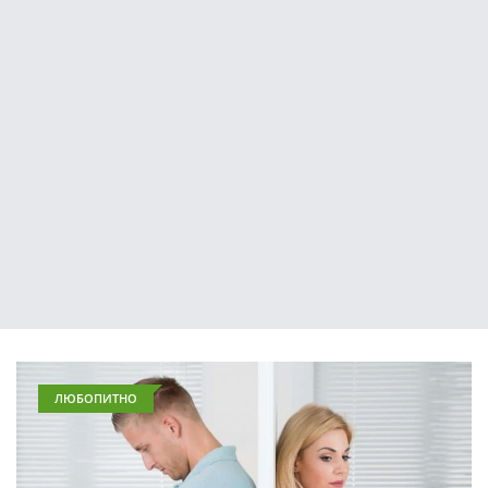
ЛЮБОПИТНО