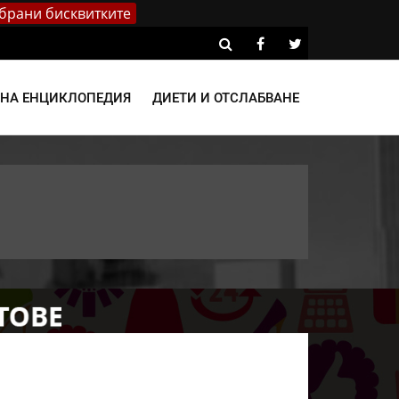
брани бисквитките
ВНА ЕНЦИКЛОПЕДИЯ
ДИЕТИ И ОТСЛАБВАНЕ