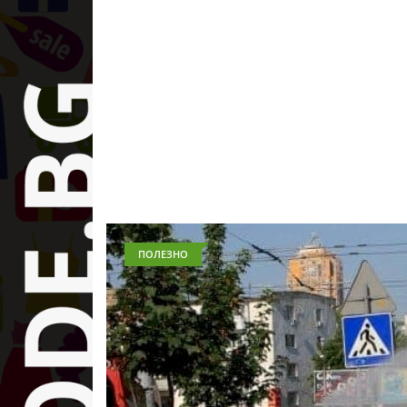
ПОЛЕЗНО