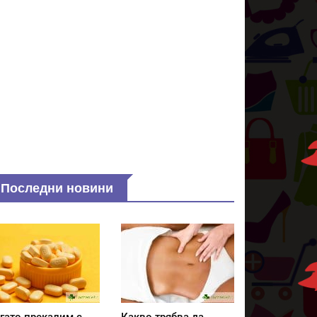
Последни новини