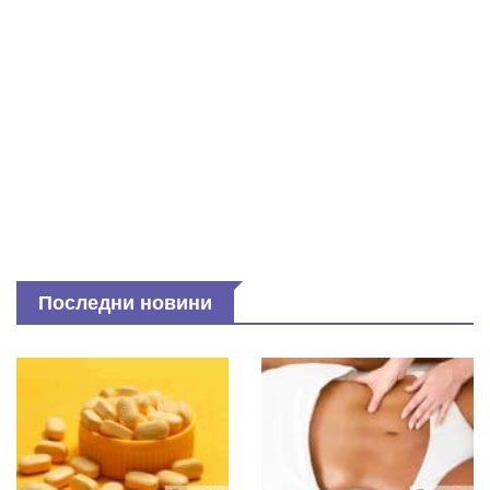
Последни новини