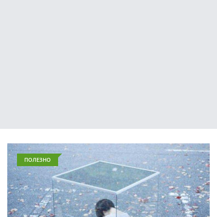
ПОЛЕЗНО