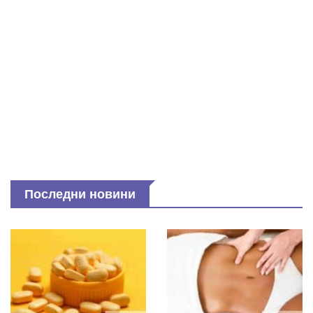
Последни новини