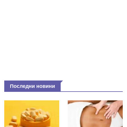
Последни новини