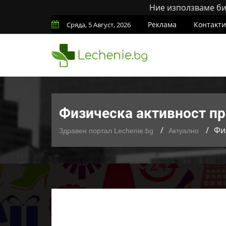
Ние използваме бис
Реклама
Контакти
Сряда, 5 Август, 2026
Физическа активност пр
Фи
Здравен портал Lechenie.bg
Актуално