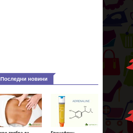
Последни новини