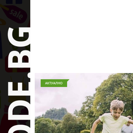
АКТУАЛНО