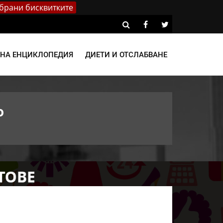
брани бисквитките
ВНА ЕНЦИКЛОПЕДИЯ
ДИЕТИ И ОТСЛАБВАНЕ
о