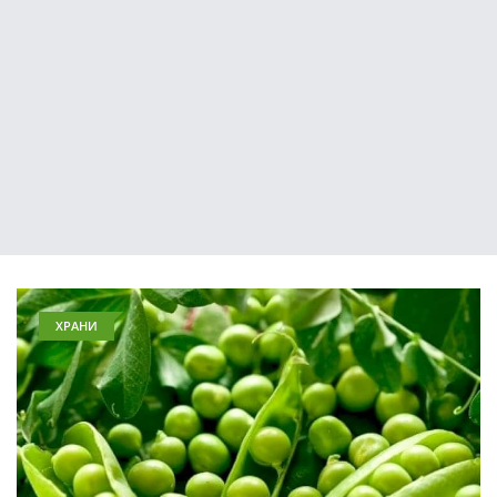
ХРАНИ