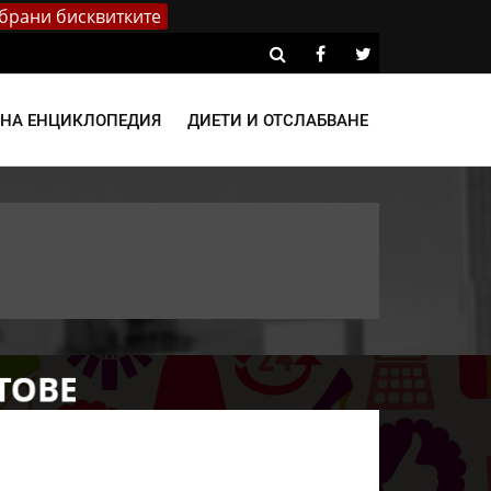
брани бисквитките
ВНА ЕНЦИКЛОПЕДИЯ
ДИЕТИ И ОТСЛАБВАНЕ