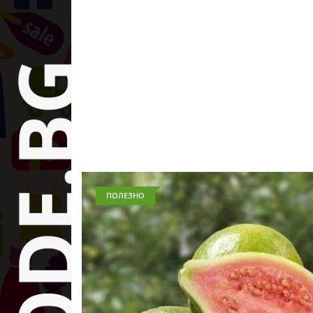
ПОЛЕЗНО