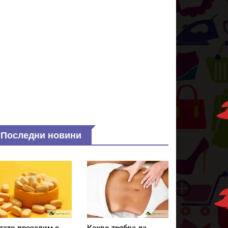
Последни новини