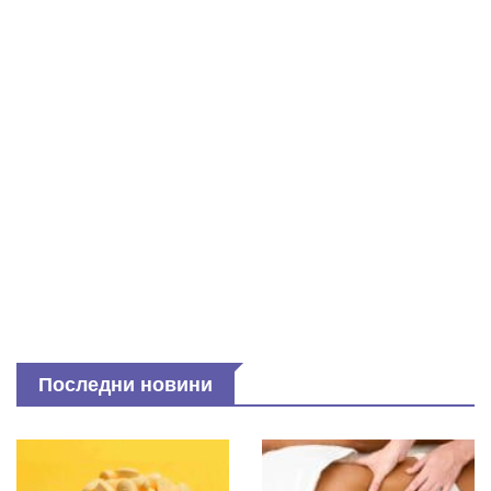
Последни новини