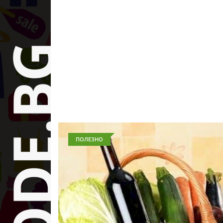
ПОЛЕЗНО