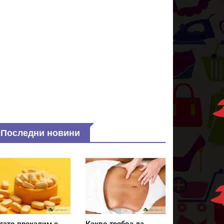
Последни новини