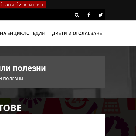
брани бисквитките
ВНА ЕНЦИКЛОПЕДИЯ
ДИЕТИ И ОТСЛАБВАНЕ
или полезни
и полезни