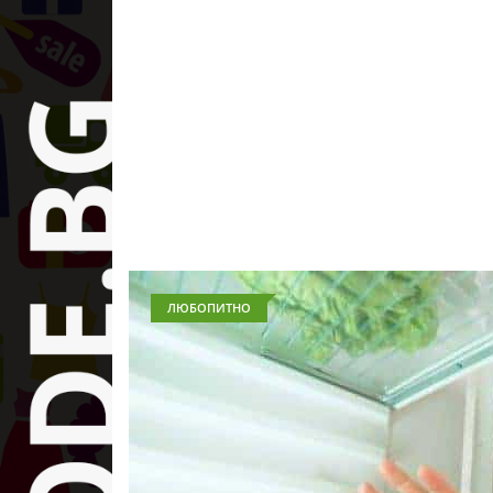
ЛЮБОПИТНО