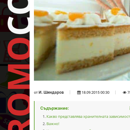
И. Шиндаров
от
18.09.2015 00:30
7
Съдържание:
Какво представлява хранителната зависимост
Важно!