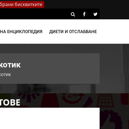
брани бисквитките
ВНА ЕНЦИКЛОПЕДИЯ
ДИЕТИ И ОТСЛАБВАНЕ
котик
котик