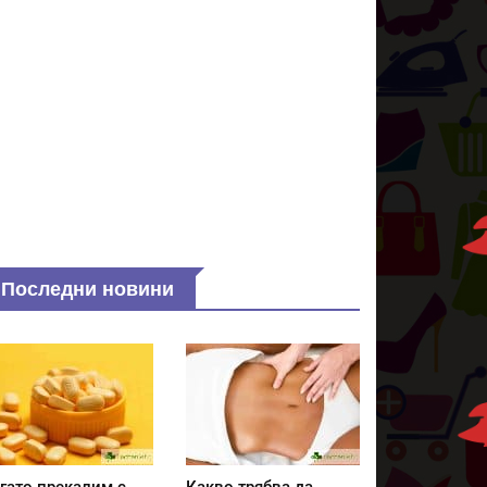
Последни новини