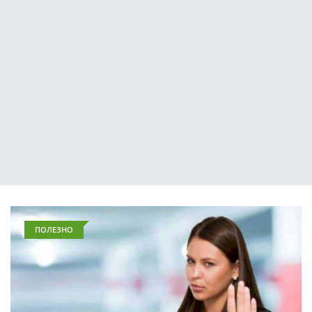
ПОЛЕЗНО