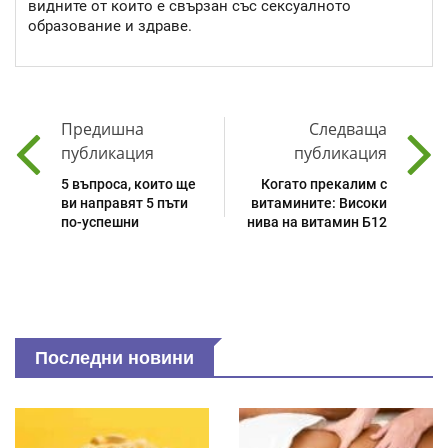
видните от които е свързан със сексуалното
образование и здраве.
Предишна
Следваща
публикация
публикация
5 въпроса, които ще
Когато прекалим с
ви направят 5 пъти
витамините: Високи
по-успешни
нива на витамин Б12
Последни новини