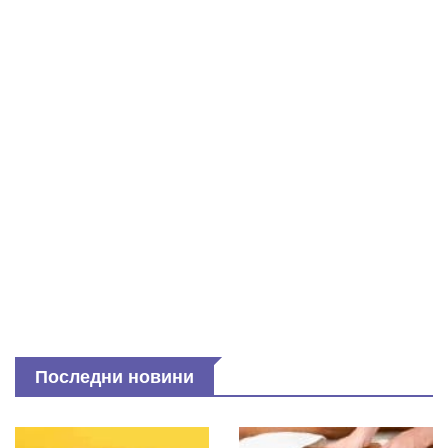
Последни новини