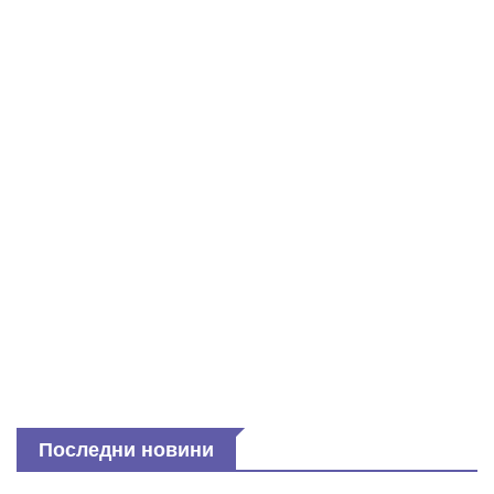
Последни новини