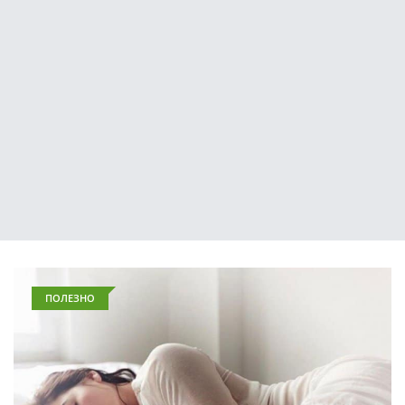
ПОЛЕЗНО