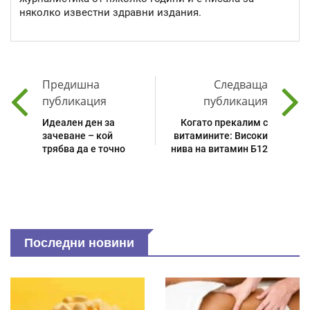
няколко известни здравни издания.
Предишна
Следваща
публикация
публикация
Идеален ден за
Когато прекалим с
зачеване – кой
витамините: Високи
трябва да е точно
нива на витамин Б12
Последни новини