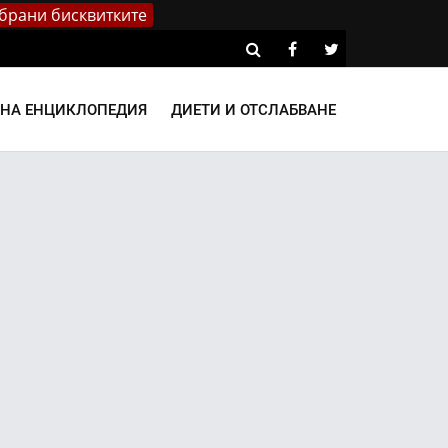
брани бисквитките
ВНА ЕНЦИКЛОПЕДИЯ
ДИЕТИ И ОТСЛАБВАНЕ