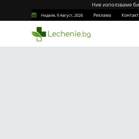
Ние използваме бис
Реклама
Контакт
Неделя, 9 Август, 2026