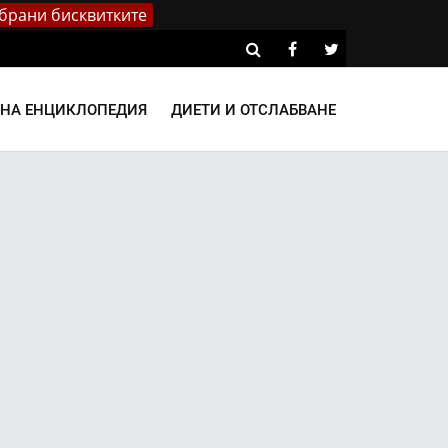
брани бисквитките
ВНА ЕНЦИКЛОПЕДИЯ
ДИЕТИ И ОТСЛАБВАНЕ