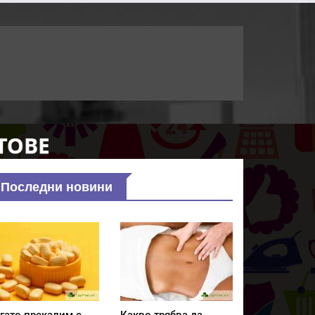
Последни новини