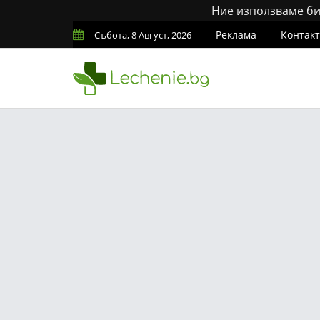
Ние използваме бис
Реклама
Контак
Събота, 8 Август, 2026