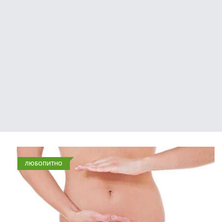
ЛЮБОПИТНО