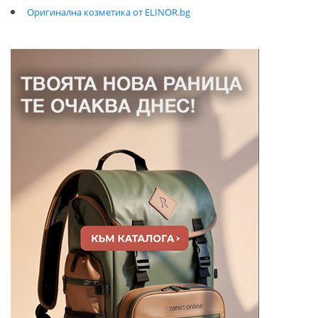
Оригинална козметика от ELINOR.bg