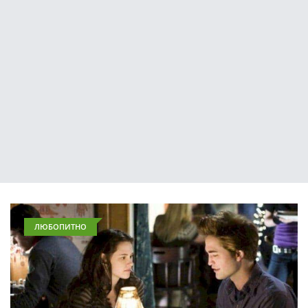
ЛЮБОПИТНО