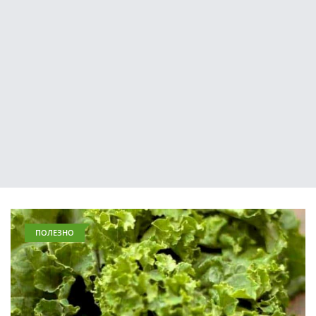
ПОЛЕЗНО