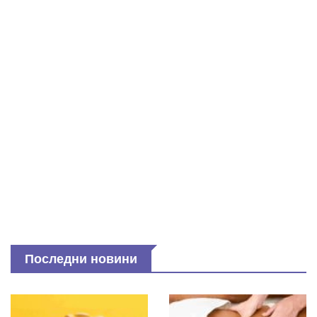
Последни новини