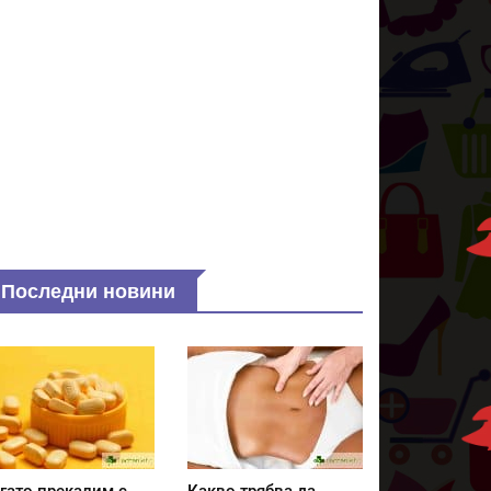
Последни новини