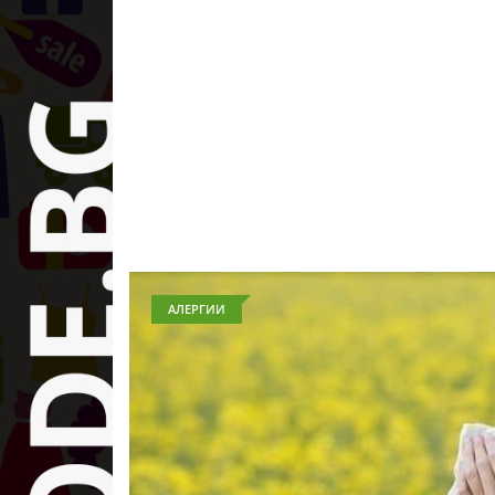
АЛЕРГИИ