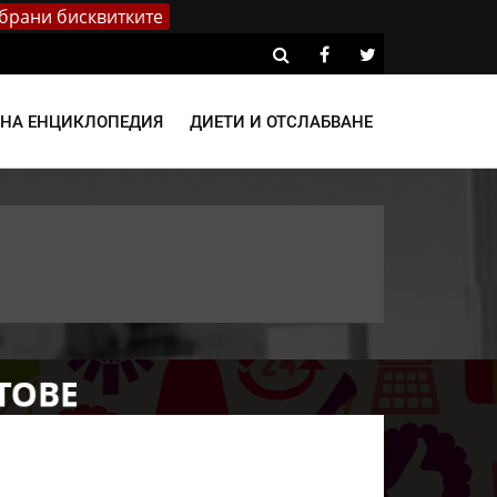
брани бисквитките
ВНА ЕНЦИКЛОПЕДИЯ
ДИЕТИ И ОТСЛАБВАНЕ