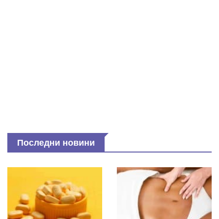
Последни новини