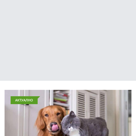
АКТУАЛНО