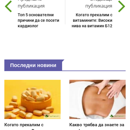
публикация
публикация
Топ 5 основателни
Когато прекалим с
причини да се посети
витамините: Високи
кардиолог
нива на витамин Б12
Последни новини
Когато прекалим с
Какво трябва да знаете за