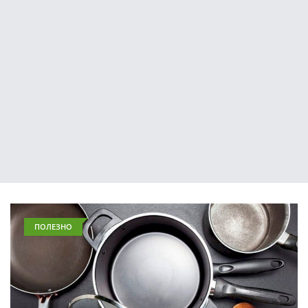
ПОЛЕЗНО