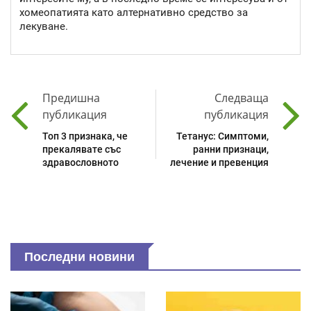
хомеопатията като алтернативно средство за
лекуване.
Предишна
Следваща
публикация
публикация
Топ 3 признака, че
Тетанус: Симптоми,
прекалявате със
ранни признаци,
здравословното
лечение и превенция
Последни новини