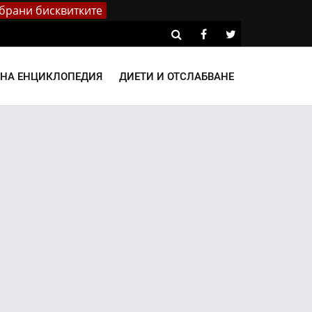
брани бисквитките
ВНА ЕНЦИКЛОПЕДИЯ
ДИЕТИ И ОТСЛАБВАНЕ