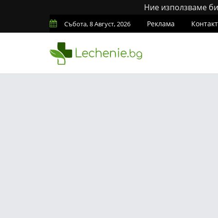
Ние използваме бис
Реклама
Контак
Събота, 8 Август, 2026