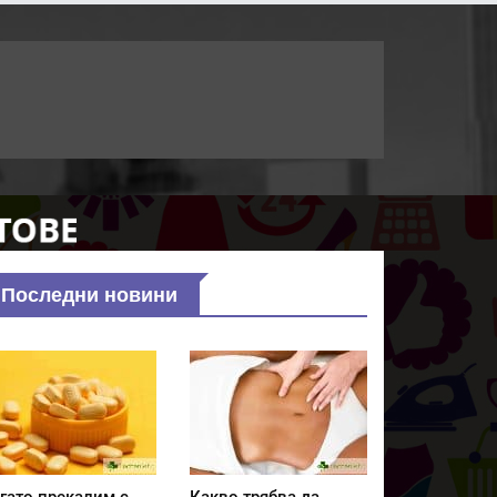
Последни новини