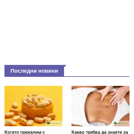
Последни новини
Когато прекалим с
Какво трябва да знаете за