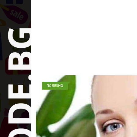
ПОЛЕЗНО