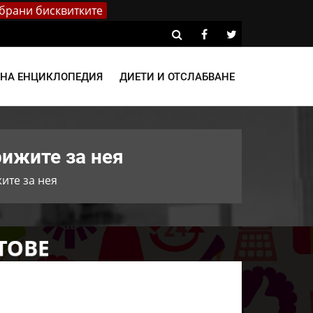
брани бисквитките
ВНА ЕНЦИКЛОПЕДИЯ
ДИЕТИ И ОТСЛАБВАНЕ
рижите за нея
ите за нея