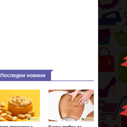
Последни новини