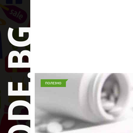
ПОЛЕЗНО