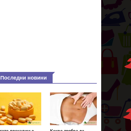
Последни новини