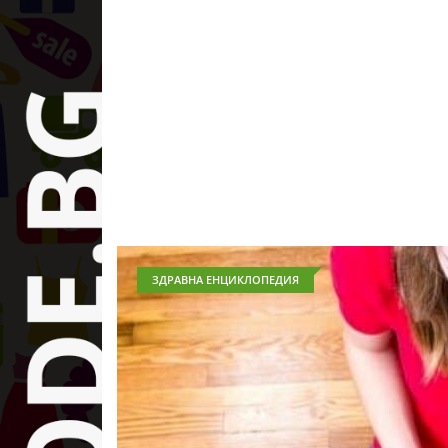
ЗДРАВНА ЕНЦИКЛОПЕДИЯ