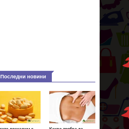
Последни новини