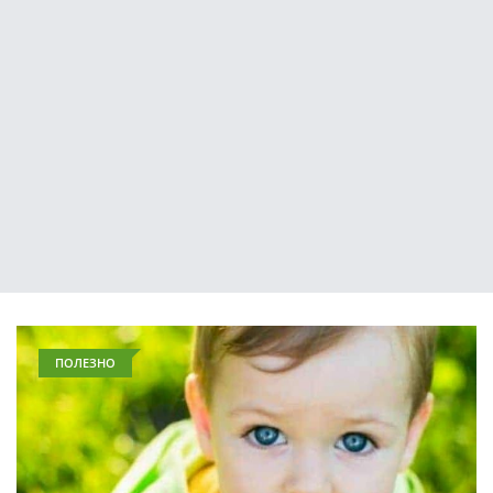
ПОЛЕЗНО