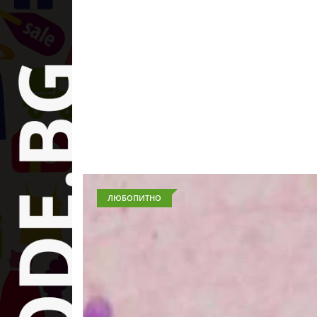
ЛЮБОПИТНО