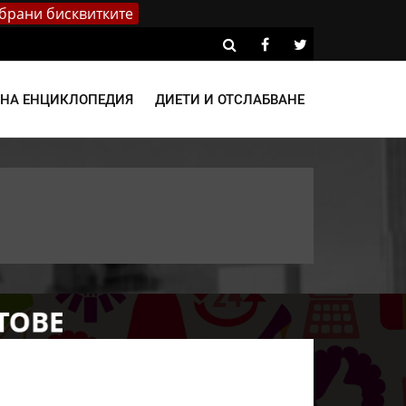
брани бисквитките
ВНА ЕНЦИКЛОПЕДИЯ
ДИЕТИ И ОТСЛАБВАНЕ