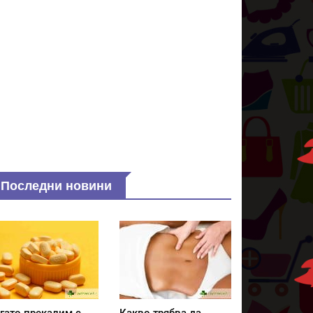
Последни новини