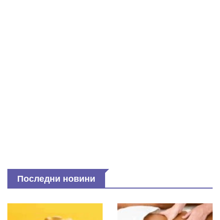
Последни новини