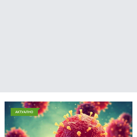
АКТУАЛНО