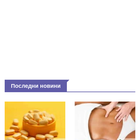
Последни новини