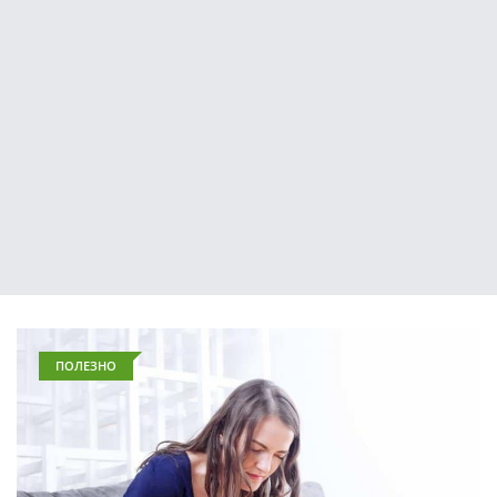
ПОЛЕЗНО